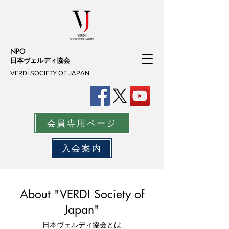
NPO
日本ヴェルディ協会
VERDI SOCIETY OF JAPAN
会員専用ページ
入会案内
About "VERDI Society of
Japan"
日本ヴェルディ協会とは