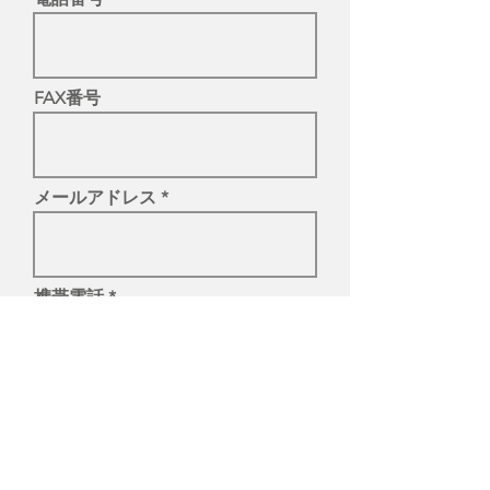
FAX番号
メールアドレス
携帯電話
メールアドレス（確認）